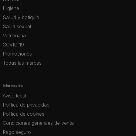
Higiene
Sallud y botiquín
Salud sexual
Veterinaria
COVID 19
Promociones
Todas las marcas
Información
Aviso legal
Política de privacidad
Política de cookies
Condiciones generales de venta
Pago seguro