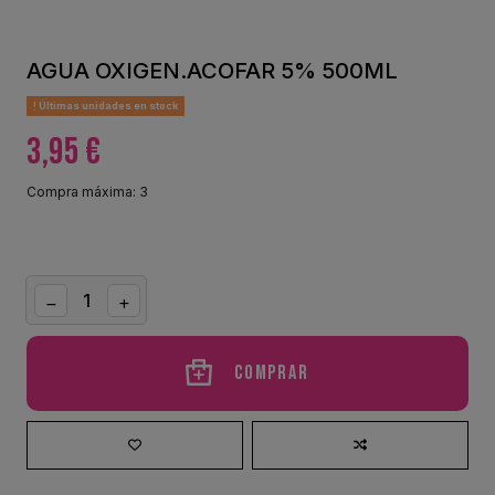
AGUA OXIGEN.ACOFAR 5% 500ML
Últimas unidades en stock
3,95 €
Compra máxima: 3
Comprar