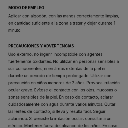
MODO DE EMPLEO
Aplicar con algodón, con las manos correctamente limpias,
en cantidad suficiente a la zona a tratar y dejar durante 1
minuto.
PRECAUCIONES Y ADVERTENCIAS
Uso externo, no ingerir. Incompatible con agentes
fuertemente oxidantes. No utilizar en personas sensibles a
sus componentes, ni en áreas extentas de la piel ni
durante un periodo de tiempo prolongado. Utilizar con
precaución en niños menores de 2 años. Provoca irritación
ocular grave. Evítese el contacto con los ojos, mucosas o
zonas sensibles de la piel. En caso de contacto, aclarar
cuidadosamente con agua durante varios minutos. Quitar
las lentes de contacto, si lleva y resulta fácil. Seguir
aclarando. Si persiste la irritación ocular: consultar a un
médico. Mantener fuera del alcance de los niños. En caso