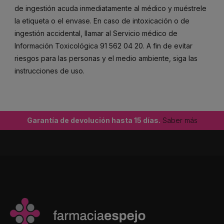
de ingestión acuda inmediatamente al médico y muéstrele
la etiqueta o el envase. En caso de intoxicación o de
ingestión accidental, llamar al Servicio médico de
Información Toxicológica 91 562 04 20. A fin de evitar
riesgos para las personas y el medio ambiente, siga las
instrucciones de uso.
Garantía de devolución hasta 15 días.
Saber más