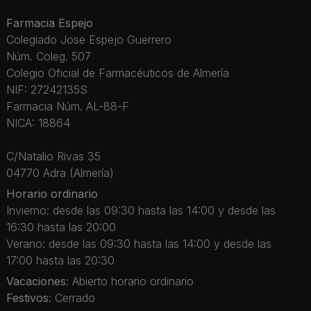
Farmacia Espejo
Colegiado Jose Espejo Guerrero
Núm. Coleg. 507
Colegio Oficial de Farmacéuticos de Almería
NIF: 27242135S
Farmacia Núm. AL-88-F
NICA: 18864
C/Natalio Rivas 35
04770 Adra (Almería)
Horario ordinario
Invierno: desde las 09:30 hasta las 14:00 y desde las
16:30 hasta las 20:00
Verano: desde las 09:30 hasta las 14:00 y desde las
17:00 hasta las 20:30
Vacaciones
: Abierto horario ordinario
Festivos
: Cerrado