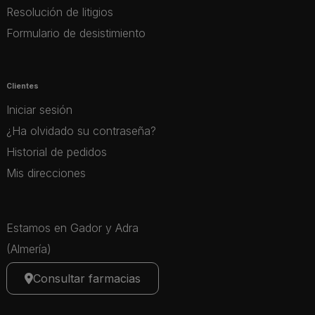
Resolución de litigios
Formulario de desistimiento
Clientes
Iniciar sesión
¿Ha olvidado su contraseña?
Historial de pedidos
Mis direcciones
Estamos en Gador y Adra
(Almería)
Consultar farmacias