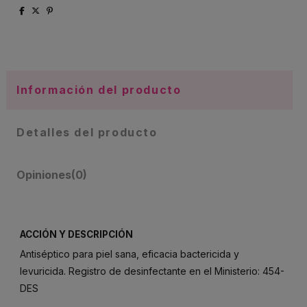
Información del producto
Detalles del producto
Opiniones
(0)
ACCIÓN Y DESCRIPCIÓN
Antiséptico para piel sana, eficacia bactericida y
levuricida. Registro de desinfectante en el Ministerio: 454-
DES