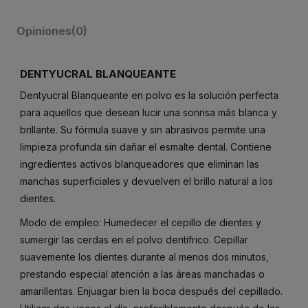
Opiniones
(0)
DENTYUCRAL BLANQUEANTE
Dentyucral Blanqueante en polvo es la solución perfecta
para aquellos que desean lucir una sonrisa más blanca y
brillante. Su fórmula suave y sin abrasivos permite una
limpieza profunda sin dañar el esmalte dental. Contiene
ingredientes activos blanqueadores que eliminan las
manchas superficiales y devuelven el brillo natural a los
dientes.
Modo de empleo: Humedecer el cepillo de dientes y
sumergir las cerdas en el polvo dentífrico. Cepillar
suavemente los dientes durante al menos dos minutos,
prestando especial atención a las áreas manchadas o
amarillentas. Enjuagar bien la boca después del cepillado.