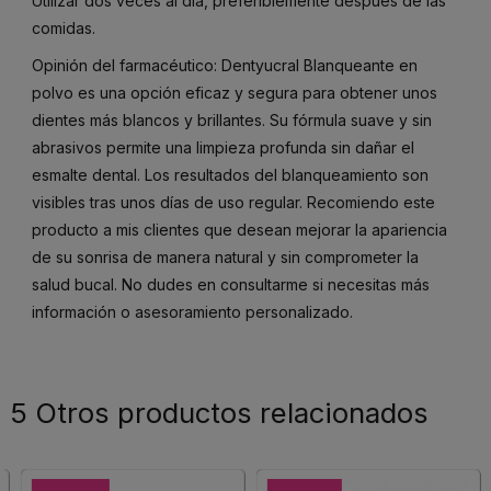
Utilizar dos veces al día, preferiblemente después de las
comidas.
Opinión del farmacéutico: Dentyucral Blanqueante en
polvo es una opción eficaz y segura para obtener unos
dientes más blancos y brillantes. Su fórmula suave y sin
abrasivos permite una limpieza profunda sin dañar el
esmalte dental. Los resultados del blanqueamiento son
visibles tras unos días de uso regular. Recomiendo este
producto a mis clientes que desean mejorar la apariencia
de su sonrisa de manera natural y sin comprometer la
salud bucal. No dudes en consultarme si necesitas más
información o asesoramiento personalizado.
5 Otros productos relacionados