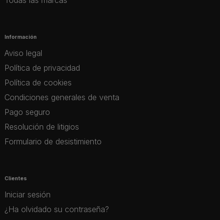
Información
Aviso legal
Política de privacidad
Política de cookies
Condiciones generales de venta
Pago seguro
Resolución de litigios
Formulario de desistimiento
Clientes
Iniciar sesión
¿Ha olvidado su contraseña?