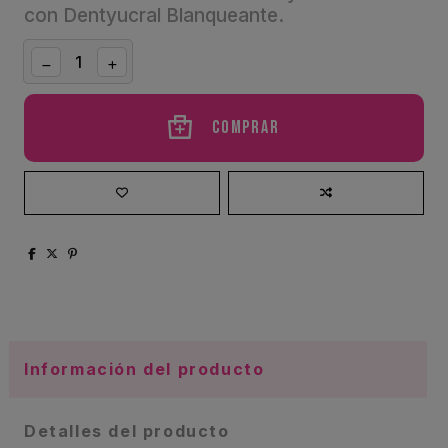
con Dentyucral Blanqueante.
Comprar
Información del producto
Detalles del producto