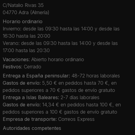
C/Natalio Rivas 35
04770 Adra (Almería)
Horario ordinario
Invierno: desde las 09:30 hasta las 14:00 y desde las
16:30 hasta las 20:00
Verano: desde las 09:30 hasta las 14:00 y desde las
17:00 hasta las 20:30
Vacaciones
: Abierto horario ordinario
Festivos
: Cerrado
Entrega a España peninsular:
48-72 horas laborales
Gastos de envío:
5,50 € en pedidos hasta 70 €, en
pedidos superiores a 70 € gastos de envío gratuito
Entrega a Islas Baleares:
2-7 días laborales
Gastos de envío:
14,34 € en pedidos hasta 100 €, en
pedidos superiores a 100 € gastos de envío gratuito
Empresa de transporte:
Correos Express
Autoridades competentes