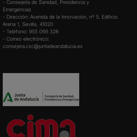
- Consejería de Sanidad, Presidencia y
Emergencias
- Dirección: Avenida de la Innovación, nº 5. Edificio
Arena 1, Sevilla, 41020
- Teléfono: 955 066 328
- Correo electrónico:
consejera.csc@juntadeandalucia.es