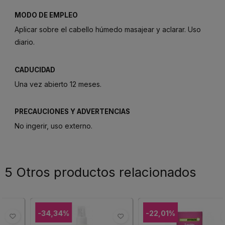
MODO DE EMPLEO
Aplicar sobre el cabello húmedo masajear y aclarar. Uso
diario.
CADUCIDAD
Una vez abierto 12 meses.
PRECAUCIONES Y ADVERTENCIAS
No ingerir, uso externo.
5 Otros productos relacionados
-34,34%
-22,01%