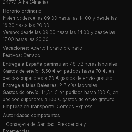
04770 Adra (Almería)
Horario ordinario
Invierno: desde las 09:30 hasta las 14:00 y desde las
16:30 hasta las 20:00
Verano: desde las 09:30 hasta las 14:00 y desde las
17:00 hasta las 20:30
Vacaciones
: Abierto horario ordinario
Festivos
: Cerrado
Entrega a España peninsular:
48-72 horas laborales
Gastos de envío:
5,50 € en pedidos hasta 70 €, en
pedidos superiores a 70 € gastos de envío gratuito
Entrega a Islas Baleares:
2-7 días laborales
Gastos de envío:
14,34 € en pedidos hasta 100 €, en
pedidos superiores a 100 € gastos de envío gratuito
Empresa de transporte:
Correos Express
Autoridades competentes
- Consejería de Sanidad, Presidencia y
Emergencias