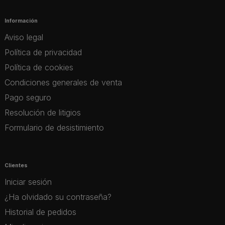
Información
Aviso legal
Política de privacidad
Política de cookies
Condiciones generales de venta
Pago seguro
Resolución de litigios
Formulario de desistimiento
Clientes
Iniciar sesión
¿Ha olvidado su contraseña?
Historial de pedidos