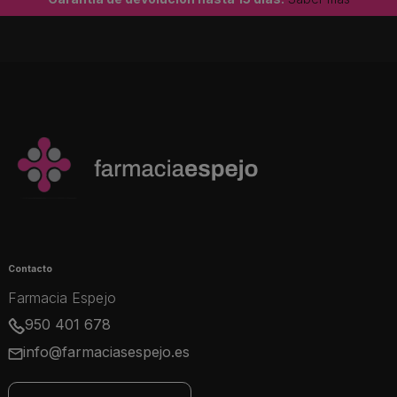
Contacto
Farmacia Espejo
950 401 678
info@farmaciasespejo.es