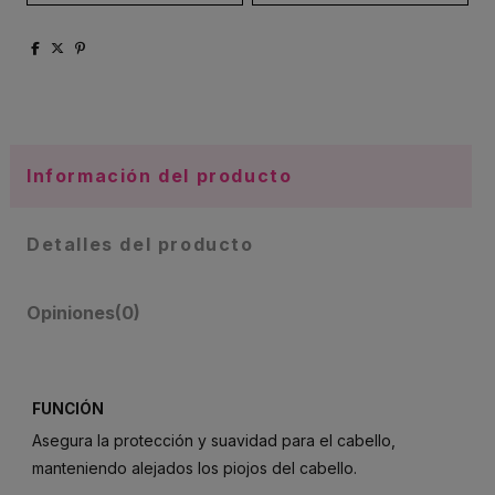
Información del producto
Detalles del producto
Opiniones
(0)
FUNCIÓN
Asegura la protección y suavidad para el cabello,
manteniendo alejados los piojos del cabello.