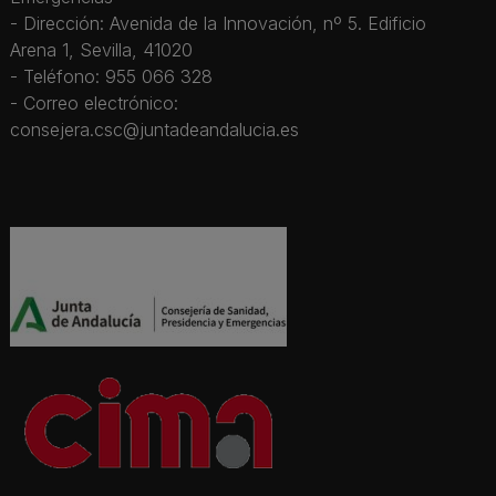
- Dirección: Avenida de la Innovación, nº 5. Edificio
Arena 1, Sevilla, 41020
- Teléfono: 955 066 328
- Correo electrónico:
consejera.csc@juntadeandalucia.es