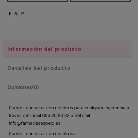
Información del producto
Detalles del producto
Opiniones
(0)
Puedes contactar con nosotros para cualquier incidencia a
través del móvil
659 30 83 32
o del mail
info@farmaciasespejo.es
Puedes contactar con nosotros al