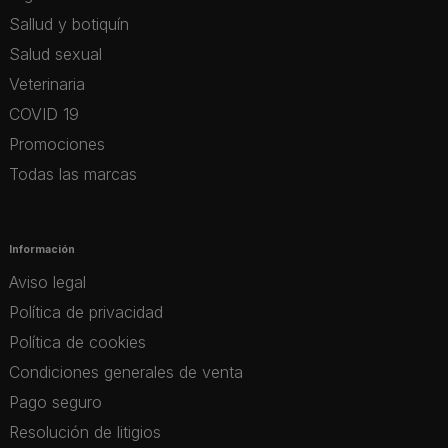
Sallud y botiquín
Salud sexual
Veterinaria
COVID 19
Promociones
Todas las marcas
Información
Aviso legal
Política de privacidad
Política de cookies
Condiciones generales de venta
Pago seguro
Resolución de litigios