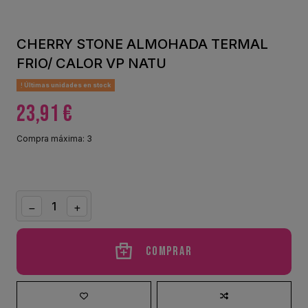
CHERRY STONE ALMOHADA TERMAL
FRIO/ CALOR VP NATU
Últimas unidades en stock
23,91 €
Compra máxima: 3
Comprar