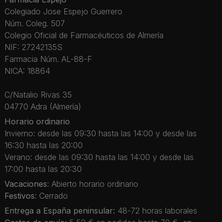
Colegiado Jose Espejo Guerrero
Núm. Coleg. 507
Colegio Oficial de Farmacéuticos de Almería
NIF: 27242135S
Farmacia Núm. AL-88-F
NICA: 18864
C/Natalio Rivas 35
04770 Adra (Almería)
Horario ordinario
Invierno: desde las 09:30 hasta las 14:00 y desde las
16:30 hasta las 20:00
Verano: desde las 09:30 hasta las 14:00 y desde las
17:00 hasta las 20:30
Vacaciones
: Abierto horario ordinario
Festivos
: Cerrado
Entrega a España peninsular:
48-72 horas laborales