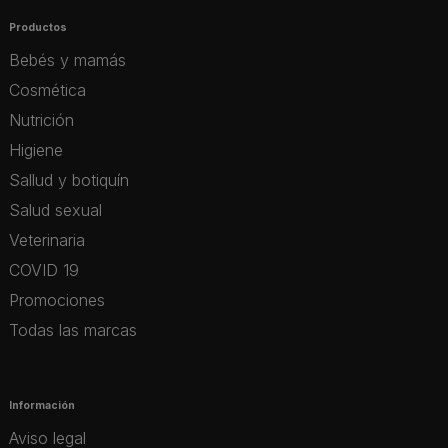
Productos
Bebés y mamás
Cosmética
Nutrición
Higiene
Sallud y botiquín
Salud sexual
Veterinaria
COVID 19
Promociones
Todas las marcas
Información
Aviso legal