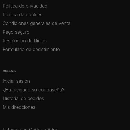
Política de privacidad
Política de cookies
Condiciones generales de venta
Pago seguro
Resolución de litigios
Formulario de desistimiento
Clientes
Iniciar sesión
¿Ha olvidado su contraseña?
Historial de pedidos
Mis direcciones
Estamos en Gador y Adra