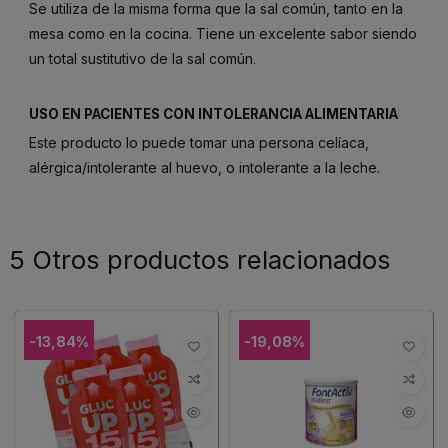
Se utiliza de la misma forma que la sal común, tanto en la
mesa como en la cocina. Tiene un excelente sabor siendo
un total sustitutivo de la sal común.
USO EN PACIENTES CON INTOLERANCIA ALIMENTARIA
Este producto lo puede tomar una persona celíaca,
alérgica/intolerante al huevo, o intolerante a la leche.
5 Otros productos relacionados
-13,84%
-19,08%