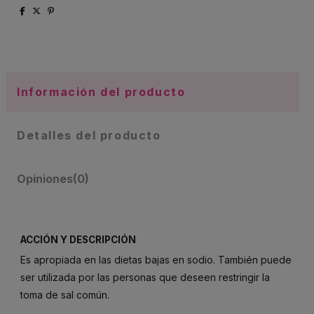
Información del producto
Detalles del producto
Opiniones
(0)
ACCIÓN Y DESCRIPCIÓN
Es apropiada en las dietas bajas en sodio. También puede
ser utilizada por las personas que deseen restringir la
toma de sal común.