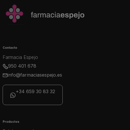
Contacto
Farmacia Espejo
950 401 678
info@farmaciasespejo.es
+34 659 30 83 32
Productos