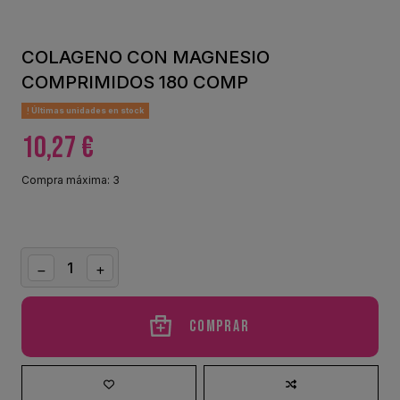
COLAGENO CON MAGNESIO
COMPRIMIDOS 180 COMP
Últimas unidades en stock
10,27 €
Compra máxima: 3
Comprar