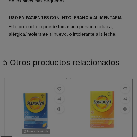
de los niños más pequeños.
USO EN PACIENTES CON INTOLERANCIA ALIMENTARIA
Este producto lo puede tomar una persona celiaca,
alérgica/intolerante al huevo, o intolerante a la leche.
5 Otros productos relacionados
Fuera de stock