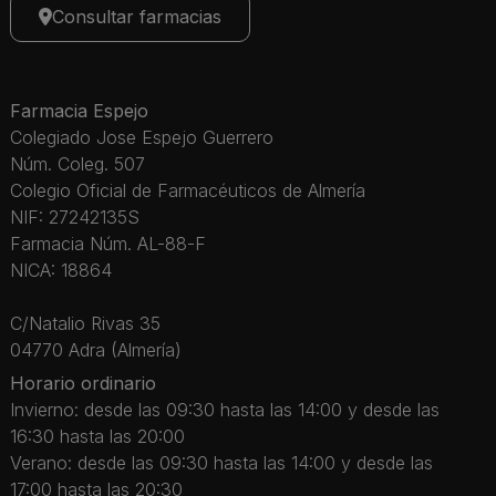
Consultar farmacias
Farmacia Espejo
Colegiado Jose Espejo Guerrero
Núm. Coleg. 507
Colegio Oficial de Farmacéuticos de Almería
NIF: 27242135S
Farmacia Núm. AL-88-F
NICA: 18864
C/Natalio Rivas 35
04770 Adra (Almería)
Horario ordinario
Invierno: desde las 09:30 hasta las 14:00 y desde las
16:30 hasta las 20:00
Verano: desde las 09:30 hasta las 14:00 y desde las
17:00 hasta las 20:30