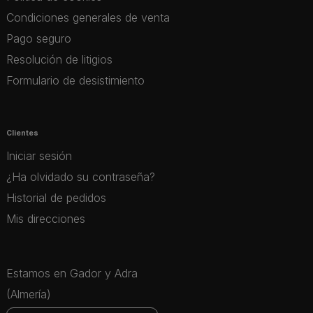
Condiciones generales de venta
Pago seguro
Resolución de litigios
Formulario de desistimiento
Clientes
Iniciar sesión
¿Ha olvidado su contraseña?
Historial de pedidos
Mis direcciones
Estamos en Gador y Adra
(Almería)