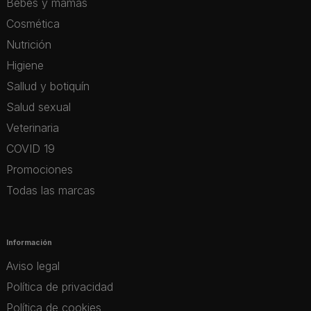
Bebés y mamás
Cosmética
Nutrición
Higiene
Sallud y botiquín
Salud sexual
Veterinaria
COVID 19
Promociones
Todas las marcas
Información
Aviso legal
Política de privacidad
Política de cookies