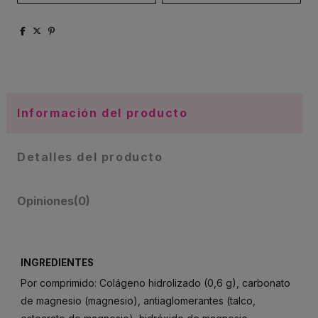
Información del producto
Detalles del producto
Opiniones
(0)
INGREDIENTES
Por comprimido: Colágeno hidrolizado (0,6 g), carbonato
de magnesio (magnesio), antiaglomerantes (talco,