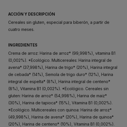
ACCIÓN Y DESCRIPCIÓN
Cereales sin gluten, especial para biberón, a partir de
cuatro meses.
INGREDIENTES
Crema de arroz: Harina de arroz* (99,998%), vitamina B1
(0,002%). *Ecológico. Multicereales: Harina integral de
avena* (37,998%), Harina de trigo* (20%), Harina integral
de cebada* (14%), Semola de trigo duro* (12%), Harina
integral de espelta* (8%), Harina integral de centeno*
(8%), Vitamina B1 (0,002%). *Ecológico. Cereales sin
gluten: Harina de arroz* (54,998%), Harina de maiz*
(30%), Harina de tapioca* (15%), Vitamina B1 (0,002%).
*Ecológico. Multicereales con quinoa: Harina de arroz*
(49,998%), Harina de avena* (20%), Harina de quinoa*
(20%), Harina de centeno* (10%), Vitamina B1 (0,002%).