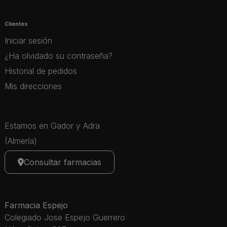
Clientes
Iniciar sesión
¿Ha olvidado su contraseña?
Historial de pedidos
Mis direcciones
Estamos en Gador y Adra
(Almería)
Consultar farmacias
Farmacia Espejo
Colegiado Jose Espejo Guerrero