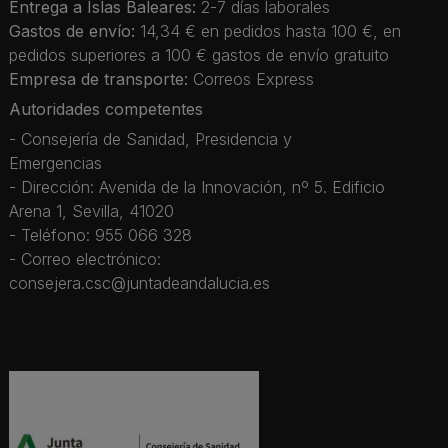
Entrega a Islas Baleares:
2-7 días laborales
Gastos de envío:
14,34 € en pedidos hasta 100 €, en
pedidos superiores a 100 € gastos de envío gratuito
Empresa de transporte:
Correos Express
Autoridades competentes
- Consejería de Sanidad, Presidencia y
Emergencias
- Dirección: Avenida de la Innovación, nº 5. Edificio
Arena 1, Sevilla, 41020
- Teléfono: 955 066 328
- Correo electrónico:
consejera.csc@juntadeandalucia.es