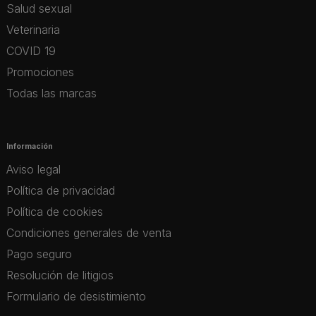
Salud sexual
Veterinaria
COVID 19
Promociones
Todas las marcas
Información
Aviso legal
Política de privacidad
Política de cookies
Condiciones generales de venta
Pago seguro
Resolución de litigios
Formulario de desistimiento