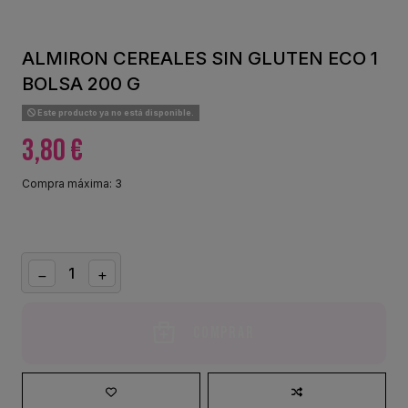
ALMIRON CEREALES SIN GLUTEN ECO 1
BOLSA 200 G
Este producto ya no está disponible.
3,80 €
Compra máxima: 3
Comprar