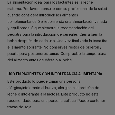
La alimentación ideal para los lactantes es la leche
materna. Por favor, consulte con su profesional de la salud
cuándo considera introducir los alimentos
complementarios. Se recomienda una alimentación variada
y equilibrada. Sigue siempre la recomendación del
pediatra para la introducción de cereales. Cierra bien la
bolsa después de cada uso. Una vez finalizada la toma tira
el alimento sobrante. No conserves restos de biberón /
papilla para posteriores tomas. Compruebe la temperatura
del alimento antes de dárselo al bebé.
USO EN PACIENTES CON INTOLERANCIA ALIMENTARIA
Este producto lo puede tomar una persona
alérgica/intolerante al huevo, alérgica a la proteína de
leche o intolerante a la lactosa. Este producto no está
recomendado para una persona celíaca. Puede contener
trazas de soja.