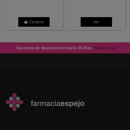
Comprar
Ver
Garantía de devolución hasta 15 días.
Saber más