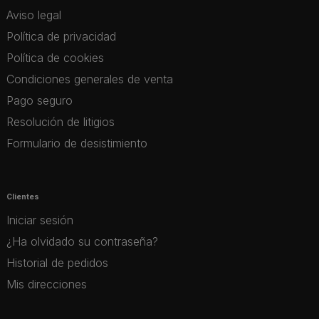
Aviso legal
Política de privacidad
Política de cookies
Condiciones generales de venta
Pago seguro
Resolución de litigios
Formulario de desistimiento
Clientes
Iniciar sesión
¿Ha olvidado su contraseña?
Historial de pedidos
Mis direcciones