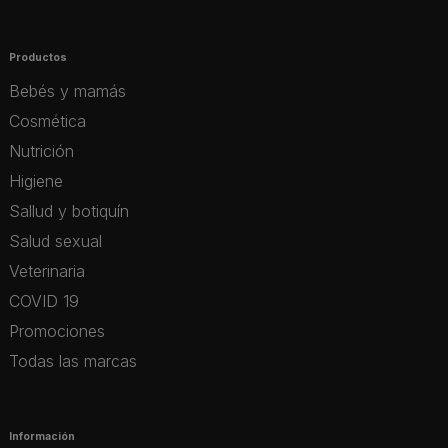
Productos
Bebés y mamás
Cosmética
Nutrición
Higiene
Sallud y botiquín
Salud sexual
Veterinaria
COVID 19
Promociones
Todas las marcas
Información