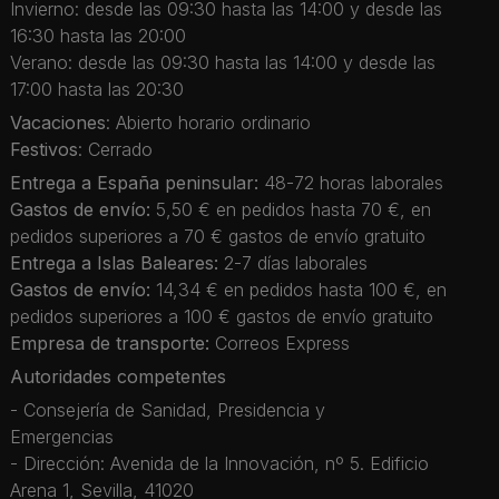
Invierno: desde las 09:30 hasta las 14:00 y desde las
16:30 hasta las 20:00
Verano: desde las 09:30 hasta las 14:00 y desde las
17:00 hasta las 20:30
Vacaciones
: Abierto horario ordinario
Festivos
: Cerrado
Entrega a España peninsular:
48-72 horas laborales
Gastos de envío:
5,50 € en pedidos hasta 70 €, en
pedidos superiores a 70 € gastos de envío gratuito
Entrega a Islas Baleares:
2-7 días laborales
Gastos de envío:
14,34 € en pedidos hasta 100 €, en
pedidos superiores a 100 € gastos de envío gratuito
Empresa de transporte:
Correos Express
Autoridades competentes
- Consejería de Sanidad, Presidencia y
Emergencias
- Dirección: Avenida de la Innovación, nº 5. Edificio
Arena 1, Sevilla, 41020