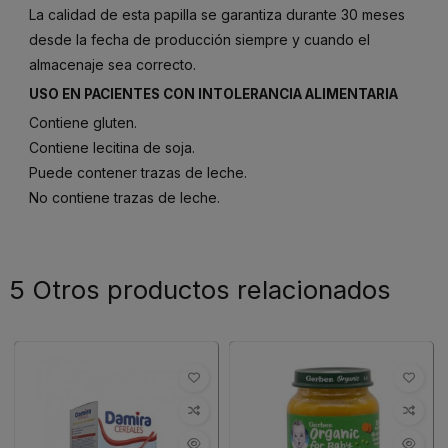
La calidad de esta papilla se garantiza durante 30 meses
desde la fecha de producción siempre y cuando el
almacenaje sea correcto.
USO EN PACIENTES CON INTOLERANCIA ALIMENTARIA
Contiene gluten.
Contiene lecitina de soja.
Puede contener trazas de leche.
No contiene trazas de leche.
5 Otros productos relacionados