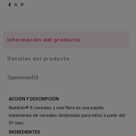
Información del producto
Detalles del producto
Opiniones
(0)
ACCIÓN Y DESCRIPCIÓN
Nutribén® 8 cereales y miel fibra es una papilla
instantánea de cereales destinadas para niños a partir del
6º mes.
INGREDIENTES