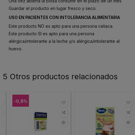
Una vez abierta la bolsa consumir en el plazo de un mes.
Guardar el producto en lugar fresco y seco.
USO EN PACIENTES CON INTOLERANCIA ALIMENTARIA
Este producto NO es apto para una persona celiaca.
Este producto SI es apto para una persona
alérgica/intolerante a la leche y/o alérgica/intolerante al
huevo.
5 Otros productos relacionados
-0,8%