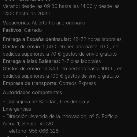
Verano: desde las 09:30 hasta las 14:00 y desde las
17:00 hasta las 20:30
Vacaciones
: Abierto horario ordinario
Festivos
: Cerrado
Entrega a España peninsular:
48-72 horas laborales
Gastos de envío:
5,50 € en pedidos hasta 70 €, en
pedidos superiores a 70 € gastos de envío gratuito
Entrega a Islas Baleares:
2-7 días laborales
Gastos de envío:
14,34 € en pedidos hasta 100 €, en
pedidos superiores a 100 € gastos de envío gratuito
Empresa de transporte:
Correos Express
Autoridades competentes
- Consejería de Sanidad, Presidencia y
Emergencias
- Dirección: Avenida de la Innovación, nº 5. Edificio
Arena 1, Sevilla, 41020
- Teléfono: 955 066 328