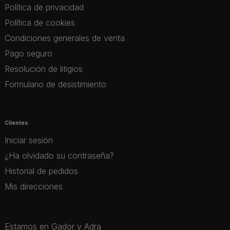
Política de privacidad
Política de cookies
Condiciones generales de venta
Pago seguro
Resolución de litigios
Formulario de desistimiento
Clientes
Iniciar sesión
¿Ha olvidado su contraseña?
Historial de pedidos
Mis direcciones
Estamos en Gador y Adra