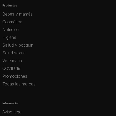
Productos
Bebés y mamás
Cosmética
Nutrición
Higiene
Sallud y botiquín
Salud sexual
Veterinaria
COVID 19
Promociones
Todas las marcas
Información
Aviso legal