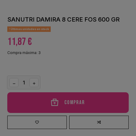
SANUTRI DAMIRA 8 CERE FOS 600 GR
Últimas unidades en stock
11,87 €
Compra máxima: 3
Comprar