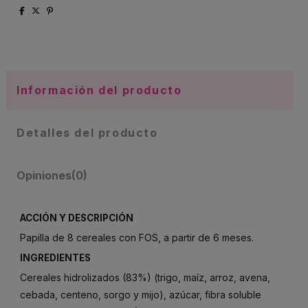
Información del producto
Detalles del producto
Opiniones
(0)
ACCIÓN Y DESCRIPCIÓN
Papilla de 8 cereales con FOS, a partir de 6 meses.
INGREDIENTES
Cereales hidrolizados (83%) (trigo, maíz, arroz, avena,
cebada, centeno, sorgo y mijo), azúcar, fibra soluble