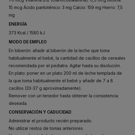
15 mcg Ácido pantoténico: 3 mg Calcio: 159 mg Hierro: 7,5
mg
ENERGÍA
373 Kcal / 1580 kJ
MODO DE EMPLEO
En biberón: añadir al biberón de la leche que toma
habitualmente el bebé, la cantidad de cacillos de cereales
recomendada por el pediatra. Agitar hasta su disolución.
En plato: poner en un plato 200 ml de leche templada de
la que toma habitualmente el bebé y añadir de 7 a 8
cacillos (33-37 g aproximadamente).
Remover con un tenedor hasta obtener la consistencia
deseada.
CONSERVACIÓN Y CADUCIDAD
Administrar el producto recién preparado.
No utilizar restos de tomas anteriores.