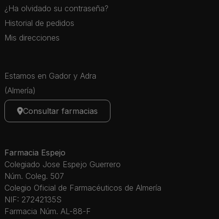
¿Ha olvidado su contraseña?
Historial de pedidos
Mis direcciones
Estamos en Gador y Adra
(Almería)
Consultar farmacias
Farmacia Espejo
Colegiado Jose Espejo Guerrero
Núm. Coleg. 507
Colegio Oficial de Farmacéuticos de Almería
NIF: 27242135S
Farmacia Núm. AL-88-F