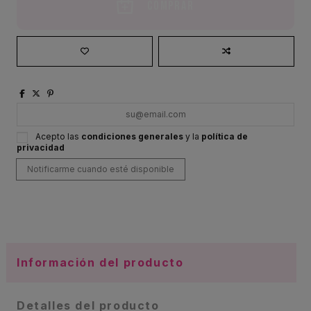
Comprar
Acepto las
condiciones generales
y la
política de
privacidad
Información del producto
Detalles del producto