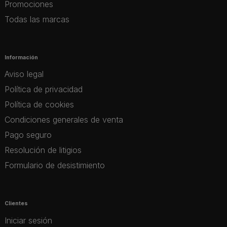
Promociones
Todas las marcas
Información
Aviso legal
Política de privacidad
Política de cookies
Condiciones generales de venta
Pago seguro
Resolución de litigios
Formulario de desistimiento
Clientes
Iniciar sesión