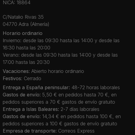
NICA: 18864
C/Natalio Rivas 35
04770 Adra (Almería)
Horario ordinario
Invierno: desde las 09:30 hasta las 14:00 y desde las
16:30 hasta las 20:00
Verano: desde las 09:30 hasta las 14:00 y desde las
17:00 hasta las 20:30
Vacaciones
: Abierto horario ordinario
Festivos
: Cerrado
Entrega a España peninsular:
48-72 horas laborales
Gastos de envío:
5,50 € en pedidos hasta 70 €, en
pedidos superiores a 70 € gastos de envío gratuito
Entrega a Islas Baleares:
2-7 días laborales
Gastos de envío:
14,34 € en pedidos hasta 100 €, en
pedidos superiores a 100 € gastos de envío gratuito
Empresa de transporte:
Correos Express