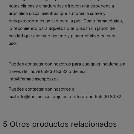
notas cítricas y amaderadas ofrecen una experiencia
aromática única, mientras que su fórmula suave y
enriquecedora es un lujo para la piel. Como farmacéutico,
lo recomiendo para aquellos que buscan un jabón de
calidad que combine higiene y placer olfativo en cada
uso.
Puedes contactar con nosotros para cualquier incidencia a
través del móvil
659 30 83 32
o del mail
info@farmaciasespejo.es
Puedes contactar con nosotros al
mail
info@farmaciasespejo.es
o al teléfono
659 30 83 32
5 Otros productos relacionados