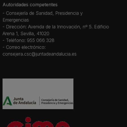
Autoridades competentes
- Consejería de Sanidad, Presidencia y
Emergencias
- Dirección: Avenida de la Innovación, nº 5. Edificio
Arena 1, Sevilla, 41020
- Teléfono: 955 066 328
- Correo electrónico:
consejera.csc@juntadeandalucia.es