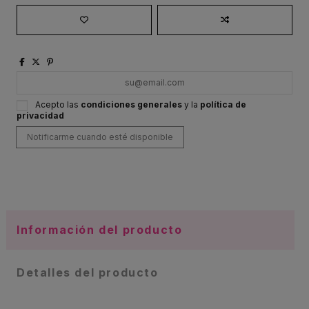
Acepto las
condiciones generales
y la
política de
privacidad
Información del producto
Detalles del producto