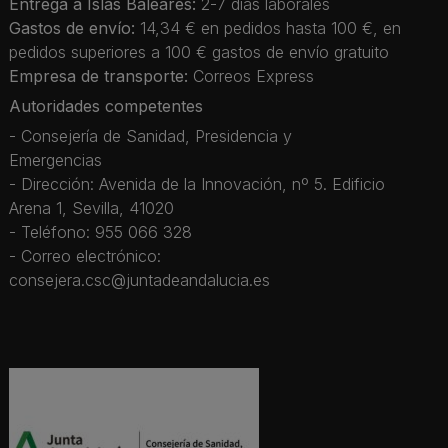
Entrega a Islas Baleares:
2-7 días laborales
Gastos de envío:
14,34 € en pedidos hasta 100 €, en
pedidos superiores a 100 € gastos de envío gratuito
Empresa de transporte:
Correos Express
Autoridades competentes
- Consejería de Sanidad, Presidencia y
Emergencias
- Dirección: Avenida de la Innovación, nº 5. Edificio
Arena 1, Sevilla, 41020
- Teléfono: 955 066 328
- Correo electrónico:
consejera.csc@juntadeandalucia.es