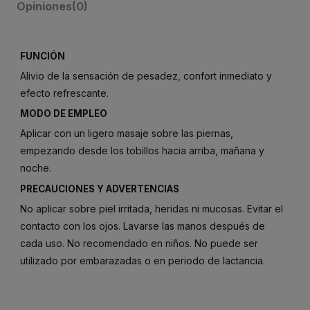
Opiniones
(0)
FUNCIÓN
Alivio de la sensación de pesadez, confort inmediato y
efecto refrescante.
MODO DE EMPLEO
Aplicar con un ligero masaje sobre las piernas,
empezando desde los tobillos hacia arriba, mañana y
noche.
PRECAUCIONES Y ADVERTENCIAS
No aplicar sobre piel irritada, heridas ni mucosas. Evitar el
contacto con los ojos. Lavarse las manos después de
cada uso. No recomendado en niños. No puede ser
utilizado por embarazadas o en periodo de lactancia.