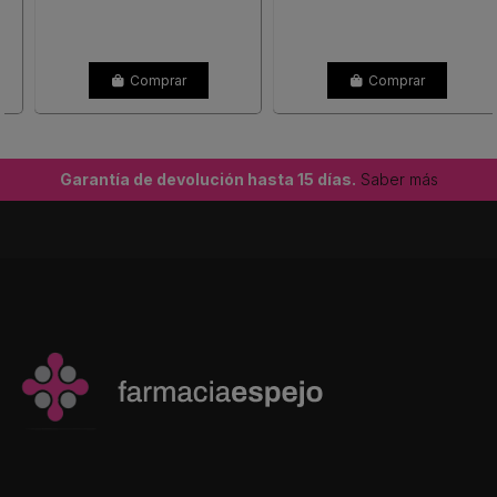
Comprar
Comprar
Garantía de devolución hasta 15 días.
Saber más