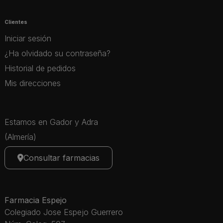
Clientes
Iniciar sesión
¿Ha olvidado su contraseña?
Historial de pedidos
Mis direcciones
Estamos en Gador y Adra
(Almería)
Consultar farmacias
Farmacia Espejo
Colegiado Jose Espejo Guerrero