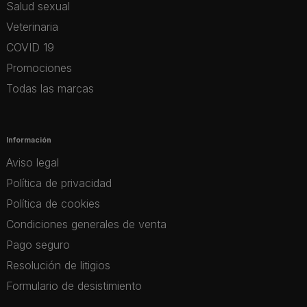
Salud sexual
Veterinaria
COVID 19
Promociones
Todas las marcas
Información
Aviso legal
Política de privacidad
Política de cookies
Condiciones generales de venta
Pago seguro
Resolución de litigios
Formulario de desistimiento