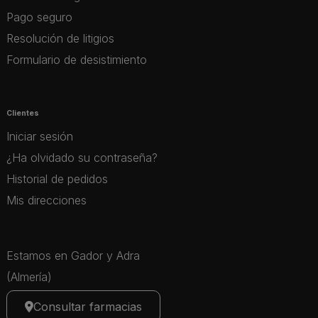
Pago seguro
Resolución de litigios
Formulario de desistimiento
Clientes
Iniciar sesión
¿Ha olvidado su contraseña?
Historial de pedidos
Mis direcciones
Estamos en Gador y Adra
(Almería)
Consultar farmacias