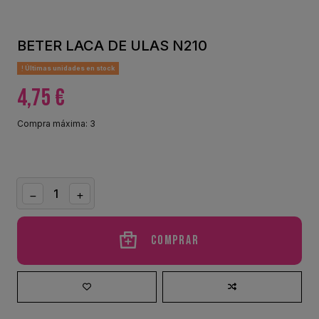
BETER LACA DE ULAS N210
Últimas unidades en stock
4,75 €
Compra máxima: 3
Comprar