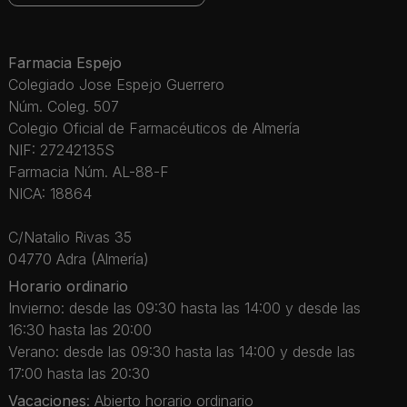
Farmacia Espejo
Colegiado Jose Espejo Guerrero
Núm. Coleg. 507
Colegio Oficial de Farmacéuticos de Almería
NIF: 27242135S
Farmacia Núm. AL-88-F
NICA: 18864
C/Natalio Rivas 35
04770 Adra (Almería)
Horario ordinario
Invierno: desde las 09:30 hasta las 14:00 y desde las
16:30 hasta las 20:00
Verano: desde las 09:30 hasta las 14:00 y desde las
17:00 hasta las 20:30
Vacaciones
: Abierto horario ordinario