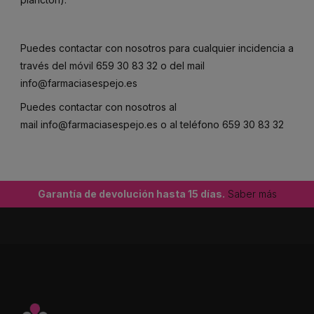
Puedes contactar con nosotros para cualquier incidencia a
través del móvil
659 30 83 32
o del mail
info@farmaciasespejo.es
Puedes contactar con nosotros al
mail
info@farmaciasespejo.es
o al teléfono
659 30 83 32
Garantía de devolución hasta 15 días.
Saber más