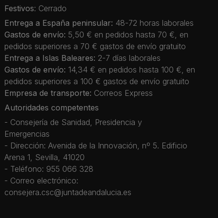
Festivos
: Cerrado
Entrega a España peninsular:
48-72 horas laborales
Gastos de envío:
5,50 € en pedidos hasta 70 €, en
pedidos superiores a 70 € gastos de envío gratuito
Entrega a Islas Baleares:
2-7 días laborales
Gastos de envío:
14,34 € en pedidos hasta 100 €, en
pedidos superiores a 100 € gastos de envío gratuito
Empresa de transporte:
Correos Express
Autoridades competentes
- Consejería de Sanidad, Presidencia y
Emergencias
- Dirección: Avenida de la Innovación, nº 5. Edificio
Arena 1, Sevilla, 41020
- Teléfono: 955 066 328
- Correo electrónico:
consejera.csc@juntadeandalucia.es