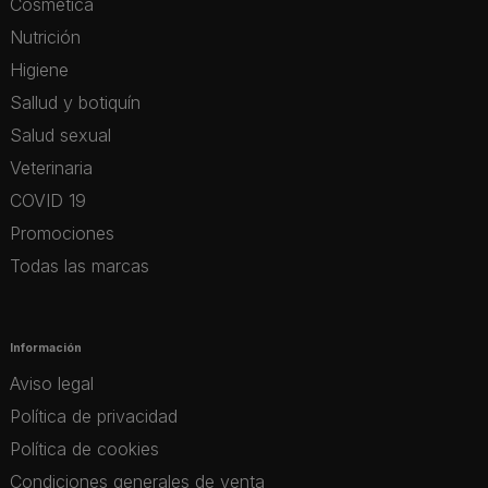
Cosmética
Nutrición
Higiene
Sallud y botiquín
Salud sexual
Veterinaria
COVID 19
Promociones
Todas las marcas
Información
Aviso legal
Política de privacidad
Política de cookies
Condiciones generales de venta