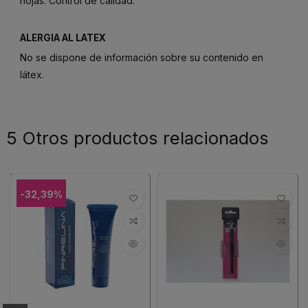
hojas. Control de calidad.
ALERGIA AL LATEX
No se dispone de información sobre su contenido en
látex.
5 Otros productos relacionados
-32,39%