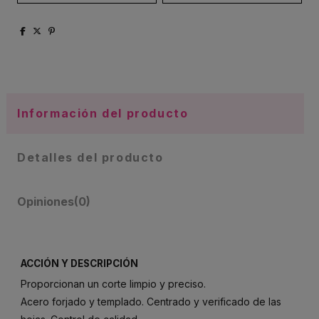
Información del producto
Detalles del producto
Opiniones
(0)
ACCIÓN Y DESCRIPCIÓN
Proporcionan un corte limpio y preciso.
Acero forjado y templado. Centrado y verificado de las