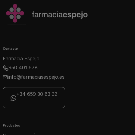
Contacto
Farmacia Espejo
950 401 678
info@farmaciasespejo.es
+34 659 30 83 32
Productos