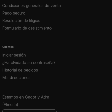
Condiciones generales de venta
Pago seguro
Resolución de litigios
Formulario de desistimiento
Clientes
Iniciar sesión
¿Ha olvidado su contraseña?
Historial de pedidos
Mis direcciones
Estamos en Gador y Adra
(Almería)