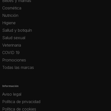
Bebés y mamás
Cosmética
Nutrición
Higiene
Sallud y botiquín
Salud sexual
Veterinaria
COVID 19
Promociones
Todas las marcas
Información
Aviso legal
Política de privacidad
Política de cookies