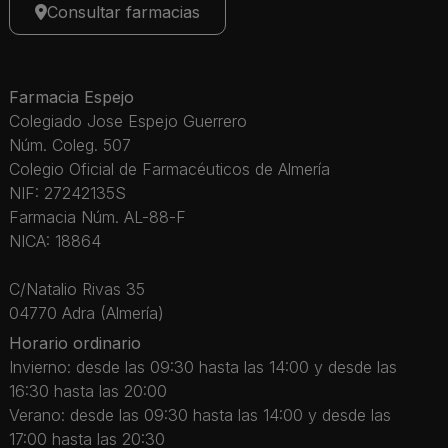
Consultar farmacias
Farmacia Espejo
Colegiado Jose Espejo Guerrero
Núm. Coleg. 507
Colegio Oficial de Farmacéuticos de Almería
NIF: 27242135S
Farmacia Núm. AL-88-F
NICA: 18864
C/Natalio Rivas 35
04770 Adra (Almería)
Horario ordinario
Invierno: desde las 09:30 hasta las 14:00 y desde las
16:30 hasta las 20:00
Verano: desde las 09:30 hasta las 14:00 y desde las
17:00 hasta las 20:30