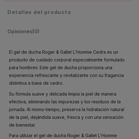
Detalles del producto
Opiniones
(0)
El gel de ducha Roger & Gallet L'Homme Cedra es un
producto de cuidado corporal especialmente formulado
para hombres. Este gel de ducha proporciona una
experiencia refrescante y revitalizante con su fragancia
distintiva a base de cedro.
Su fórmula suave y delicada limpia la piel de manera
efectiva, eliminando las impurezas y los residuos de la
jornada. Al mismo tiempo, preserva la hidratación natural
de la piel, dejándola suave, fresca y con una sensación
de bienestar.
Para utilizar el gel de ducha Roger & Gallet L'Homme