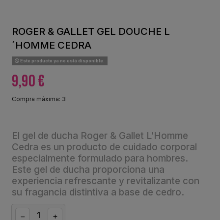
ROGER & GALLET GEL DOUCHE L
´HOMME CEDRA
Este producto ya no está disponible.
9,90 €
Compra máxima: 3
El gel de ducha Roger & Gallet L'Homme
Cedra es un producto de cuidado corporal
especialmente formulado para hombres.
Este gel de ducha proporciona una
experiencia refrescante y revitalizante con
su fragancia distintiva a base de cedro.