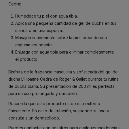
Cedra:
Humedece tu piel con agua tibia.
Aplica una pequeña cantidad de gel de ducha en tus
manos o en una esponja.
Masajea suavemente sobre la piel, creando una
espuma abundante.
Enjuaga con agua tibia para eliminar completamente
el producto.
Disfruta de la fragancia masculina y sofisticada del gel de
ducha L'Homme Cedra de Roger & Gallet durante tu rutina
de ducha diaria. Su presentación de 200 ml es perfecta
para un uso prolongado y duradero.
Recuerda que este producto es de uso externo
únicamente. En caso de irritación, suspende su uso y
consulta a un dermatólogo.
Puedes contactar con nosotros para cualquier incidencia a