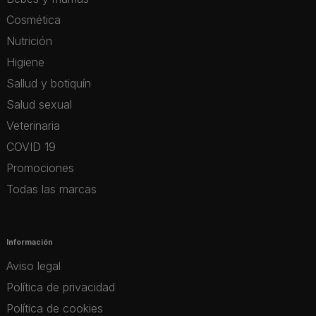
Cosmética
Nutrición
Higiene
Sallud y botiquín
Salud sexual
Veterinaria
COVID 19
Promociones
Todas las marcas
Información
Aviso legal
Política de privacidad
Política de cookies