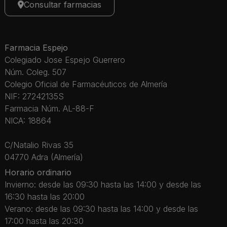
Consultar farmacias
Farmacia Espejo
Colegiado Jose Espejo Guerrero
Núm. Coleg. 507
Colegio Oficial de Farmacéuticos de Almería
NIF: 27242135S
Farmacia Núm. AL-88-F
NICA: 18864
C/Natalio Rivas 35
04770 Adra (Almería)
Horario ordinario
Invierno: desde las 09:30 hasta las 14:00 y desde las
16:30 hasta las 20:00
Verano: desde las 09:30 hasta las 14:00 y desde las
17:00 hasta las 20:30