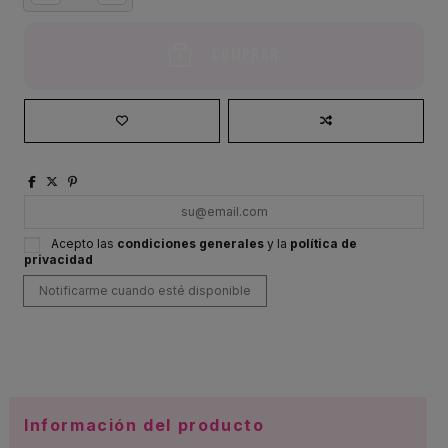
Comprar
Acepto las
condiciones generales
y la
política de
privacidad
Información del producto