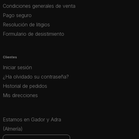
Condiciones generales de venta
Pago seguro
Resolución de litigios
Formulario de desistimiento
Clientes
Iniciar sesión
¿Ha olvidado su contraseña?
Historial de pedidos
Mis direcciones
Estamos en Gador y Adra
(Almería)