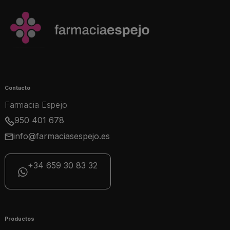
Contacto
Farmacia Espejo
950 401 678
info@farmaciasespejo.es
+34 659 30 83 32
Productos