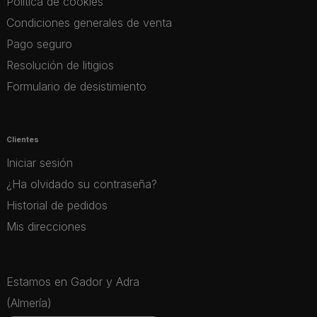
Política de cookies
Condiciones generales de venta
Pago seguro
Resolución de litigios
Formulario de desistimiento
Clientes
Iniciar sesión
¿Ha olvidado su contraseña?
Historial de pedidos
Mis direcciones
Estamos en Gador y Adra
(Almería)