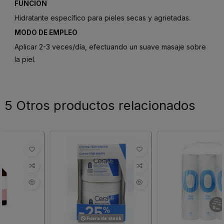
FUNCIÓN
Hidratante específico para pieles secas y agrietadas.
MODO DE EMPLEO
Aplicar 2-3 veces/día, efectuando un suave masaje sobre
la piel.
5 Otros productos relacionados
Fuera de stock