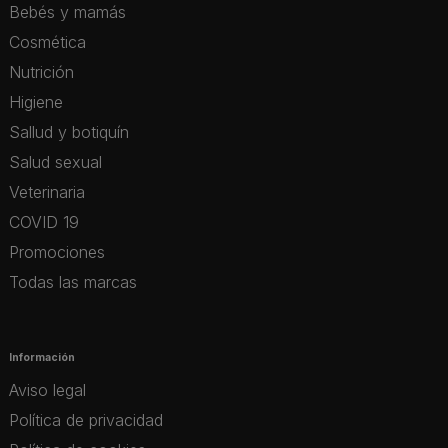
Bebés y mamás
Cosmética
Nutrición
Higiene
Sallud y botiquín
Salud sexual
Veterinaria
COVID 19
Promociones
Todas las marcas
Información
Aviso legal
Política de privacidad