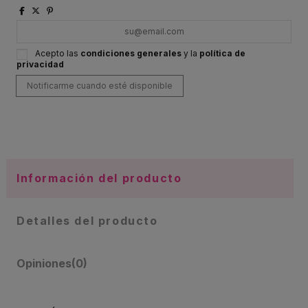
Acepto las
condiciones generales
y la
política de
privacidad
Información del producto
Detalles del producto
Opiniones
(0)