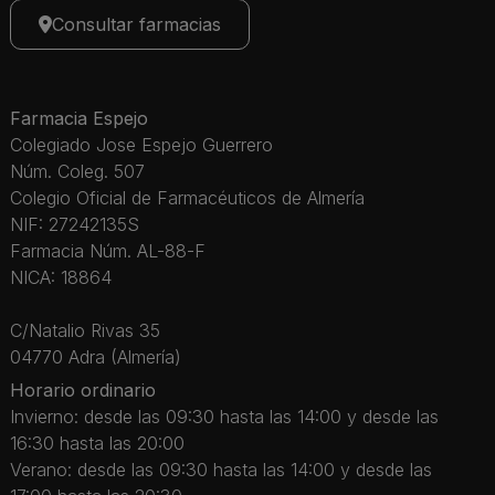
Consultar farmacias
Farmacia Espejo
Colegiado Jose Espejo Guerrero
Núm. Coleg. 507
Colegio Oficial de Farmacéuticos de Almería
NIF: 27242135S
Farmacia Núm. AL-88-F
NICA: 18864
C/Natalio Rivas 35
04770 Adra (Almería)
Horario ordinario
Invierno: desde las 09:30 hasta las 14:00 y desde las
16:30 hasta las 20:00
Verano: desde las 09:30 hasta las 14:00 y desde las