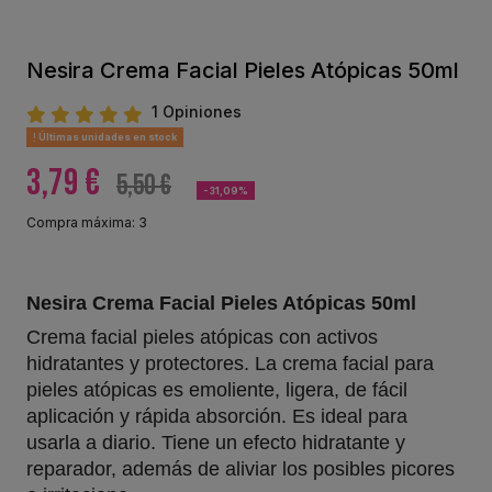
Nesira Crema Facial Pieles Atópicas 50ml
1 Opiniones
Últimas unidades en stock
3,79 €
5,50 €
-31,09%
Compra máxima: 3
Nesira Crema Facial Pieles Atópicas 50ml
Crema facial pieles atópicas con activos
hidratantes y protectores. La crema facial para
pieles atópicas es emoliente, ligera, de fácil
aplicación y rápida absorción. Es ideal para
usarla a diario. Tiene un efecto hidratante y
reparador, además de aliviar los posibles picores