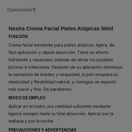
Opiniones
(1)
Nesira Crema Facial Pieles Atópicas 50ml
FUNCIÓN
Crema facial emoliente para pieles atópicas, ligera, de
fácil aplicación y rápida absorción. Tiene un efecto
hidratante y reparador, además de aliviar los posibles
picores e irritaciones. Después de su aplicación disminuye
la sensación de tirantez y sequedad, la piel recupera su
elasticidad y flexibilidad natural, y consigue un aspecto
más suave y fino. Sin parabenos
MODO DE EMPLEO
Aplicar en el rostro una cantidad suficiente mediante
ligeros masajes hasta su total absorción. Aplicar por la
mañana y por la noche.
PRECAUCIONES Y ADVERTENCIAS