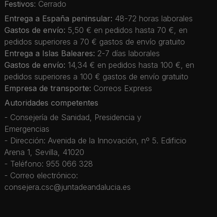
Festivos
: Cerrado
Entrega a España peninsular:
48-72 horas laborales
Gastos de envío:
5,50 € en pedidos hasta 70 €, en
pedidos superiores a 70 € gastos de envío gratuito
Entrega a Islas Baleares:
2-7 días laborales
Gastos de envío:
14,34 € en pedidos hasta 100 €, en
pedidos superiores a 100 € gastos de envío gratuito
Empresa de transporte:
Correos Express
Autoridades competentes
- Consejería de Sanidad, Presidencia y
Emergencias
- Dirección: Avenida de la Innovación, nº 5. Edificio
Arena 1, Sevilla, 41020
- Teléfono: 955 066 328
- Correo electrónico:
consejera.csc@juntadeandalucia.es