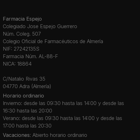
Farmacia Espejo
Colegiado Jose Espejo Guerrero
Núm. Coleg. 507
Colegio Oficial de Farmacéuticos de Almería
NIF: 27242135S
Farmacia Núm. AL-88-F
NICA: 18864
C/Natalio Rivas 35
04770 Adra (Almería)
Horario ordinario
Invierno: desde las 09:30 hasta las 14:00 y desde las
16:30 hasta las 20:00
Verano: desde las 09:30 hasta las 14:00 y desde las
17:00 hasta las 20:30
Vacaciones
: Abierto horario ordinario