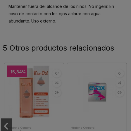
Mantener fuera del alcance de los niños. No ingerir. En
caso de contacto con los ojos aclarar con agua
abundante. Uso externo.
5 Otros productos relacionados
-15,34%
Higiene Corporal
Higiene Corporal