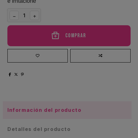
e irritacione
Comprar
Información del producto
Detalles del producto