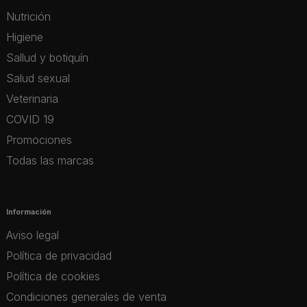
Nutrición
Higiene
Sallud y botiquín
Salud sexual
Veterinaria
COVID 19
Promociones
Todas las marcas
Información
Aviso legal
Política de privacidad
Política de cookies
Condiciones generales de venta